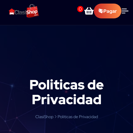
0
Pagar
Politicas de
Privacidad
ClasiShop
Politicas de Privacidad