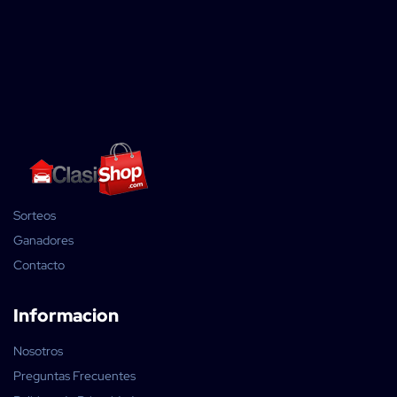
Sorteos
Ganadores
Contacto
Informacion
Nosotros
Preguntas Frecuentes